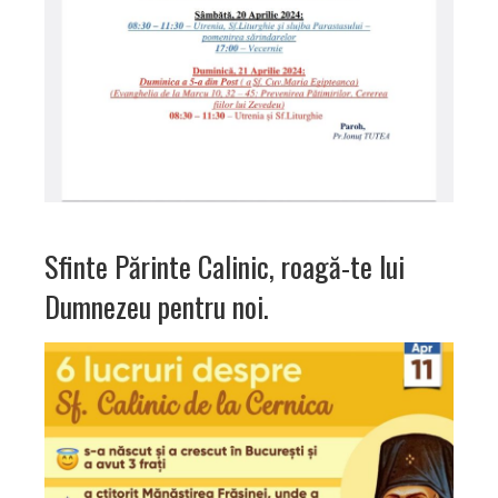
Sfinte Părinte Calinic, roagă-te lui
Dumnezeu pentru noi.