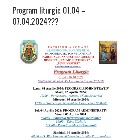
Program liturgic 01.04 –
07.04.2024???