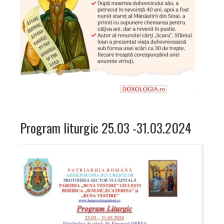
Program liturgic 25.03 -31.03.2024