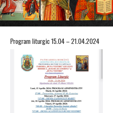
Program liturgic 15.04 – 21.04.2024