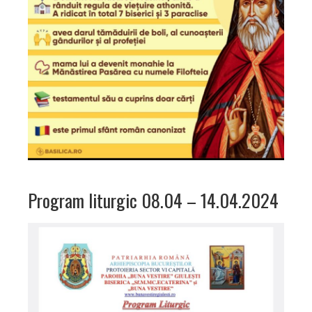
Program liturgic 08.04 – 14.04.2024