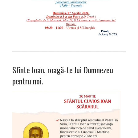
Sfinte Ioan, roagă-te lui Dumnezeu
pentru noi.