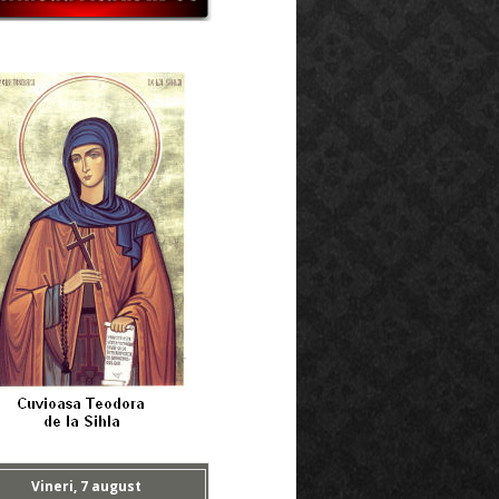
Vineri, 7 august