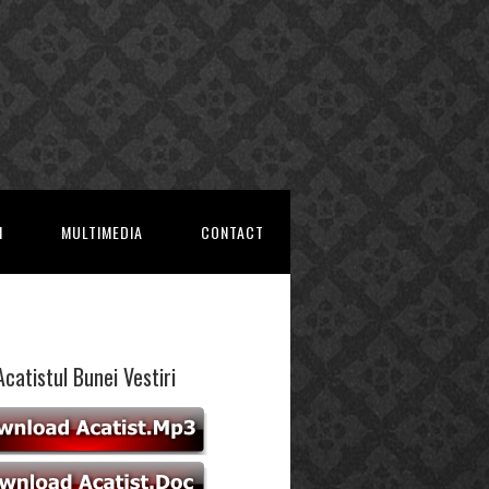
I
MULTIMEDIA
CONTACT
Acatistul Bunei Vestiri