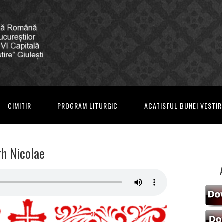
CIMITIR
PROGRAM LITURGIC
ACATISTUL BUNEI VESTIR
rh Nicolae