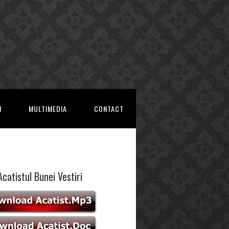
I
MULTIMEDIA
CONTACT
Acatistul Bunei Vestiri