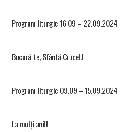
Program liturgic 16.09 – 22.09.2024
Bucură-te, Sfântă Cruce!!!
Program liturgic 09.09 – 15.09.2024
La mulți ani!!!