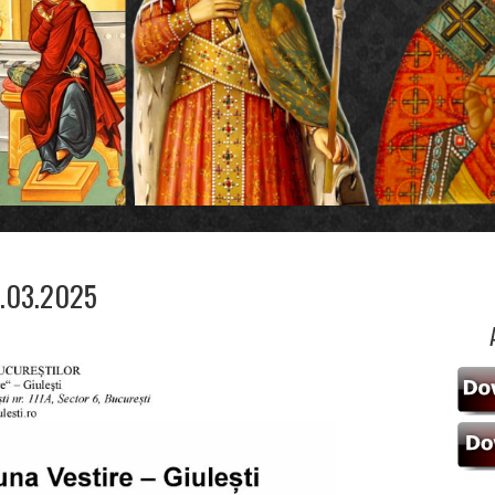
2.03.2025