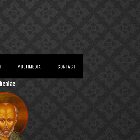
I
MULTIMEDIA
CONTACT
Nicolae