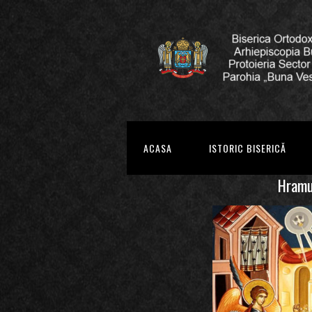
ACASA
ISTORIC BISERICĂ
Hramur