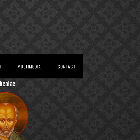
I
MULTIMEDIA
CONTACT
Nicolae