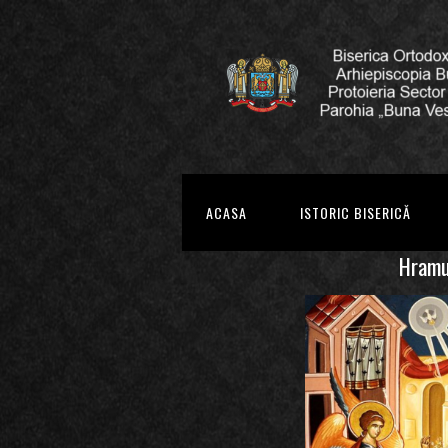
ACASA
ISTORIC BISERICĂ
Hramur