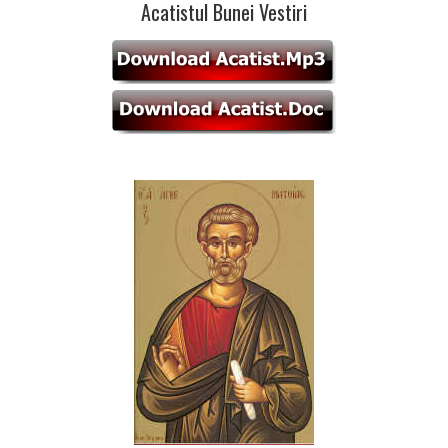
Acatistul Bunei Vestiri