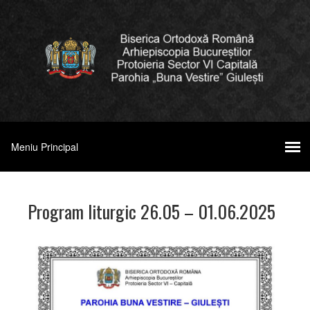
Program liturgic 26.05 – 01.06.2025