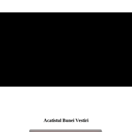
Acatistul Bunei Vestiri