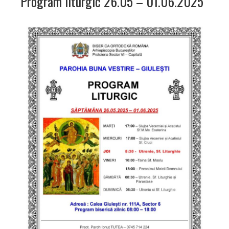
Program liturgic 26.05 – 01.06.2025