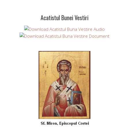
Acatistul Bunei Vestiri