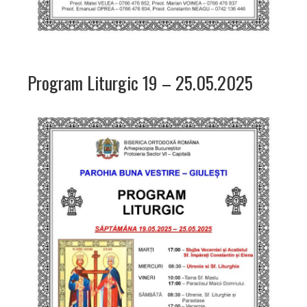
Program Liturgic 19 – 25.05.2025