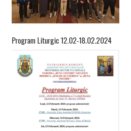
Program Liturgic 12.02-18.02.2024