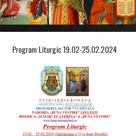
Program Liturgic 19.02-25.02.2024