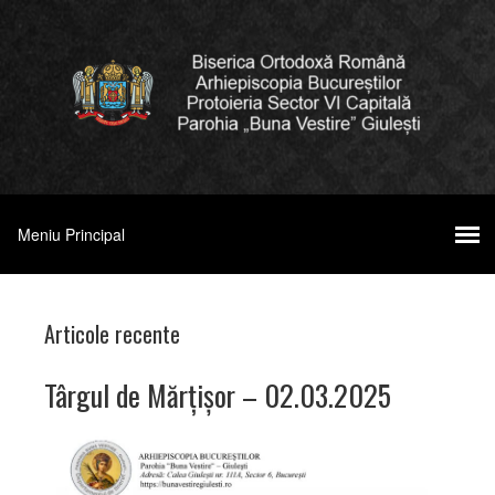
Articole recente
Târgul de Mărțișor – 02.03.2025