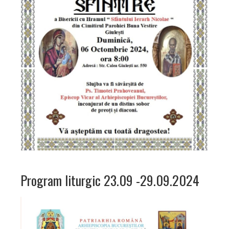
Program liturgic 23.09 -29.09.2024