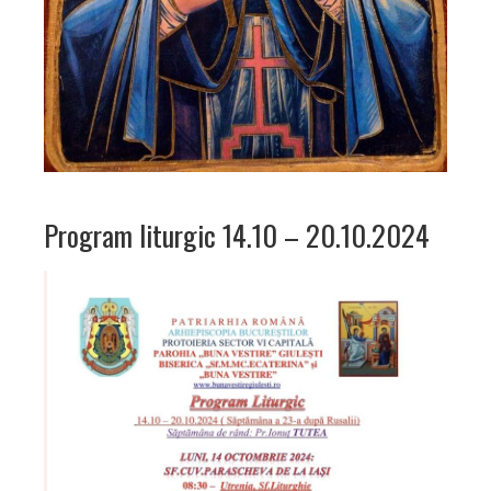
Program liturgic 14.10 – 20.10.2024