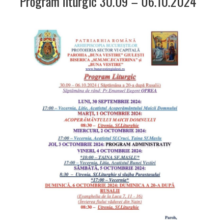
Program liturgic 30.09 – 06.10.2024