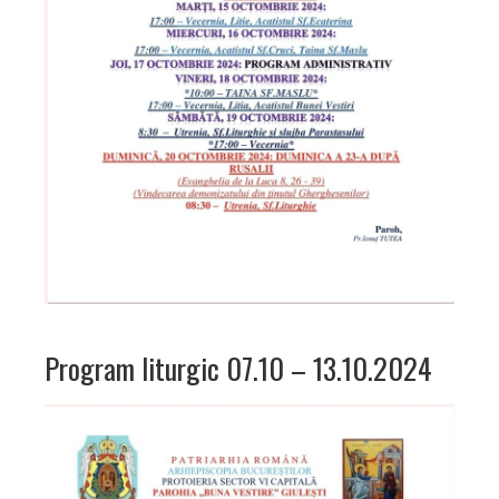
Program liturgic 07.10 – 13.10.2024