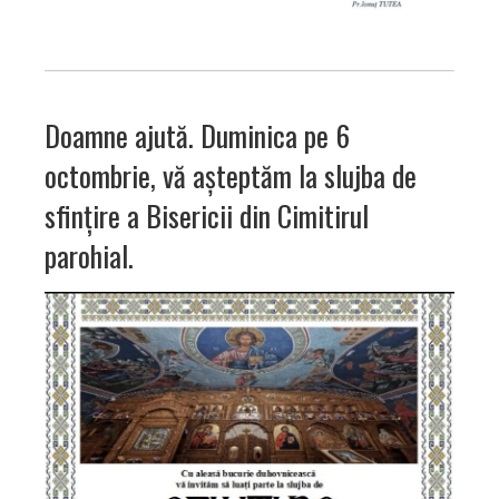
Doamne ajută. Duminica pe 6
octombrie, vă așteptăm la slujba de
sfințire a Bisericii din Cimitirul
parohial.