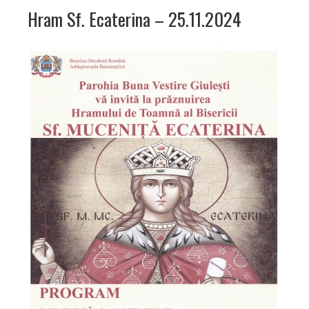
Hram Sf. Ecaterina – 25.11.2024