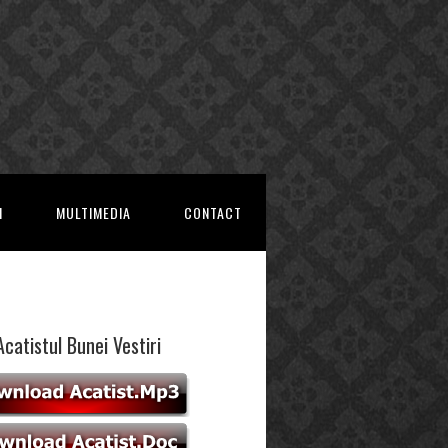
I
MULTIMEDIA
CONTACT
Acatistul Bunei Vestiri