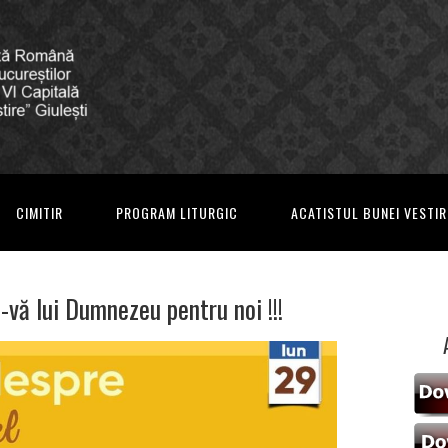
CIMITIR
PROGRAM LITURGIC
ACATISTUL BUNEI VESTIR
i-vă lui Dumnezeu pentru noi !!!