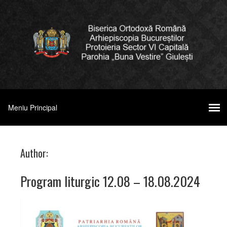
Author:
Program liturgic 12.08 – 18.08.2024