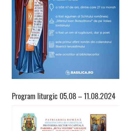
Program liturgic 05.08 – 11.08.2024