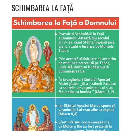
SCHIMBAREA LA FAȚĂ