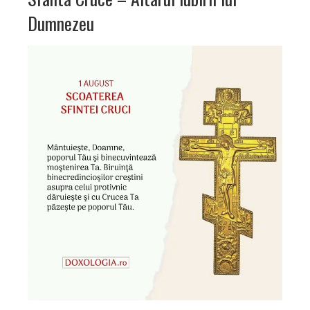
Dumnezeu