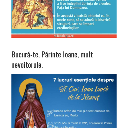
Bucură-te, Părinte Ioane, mult
nevoitorule!