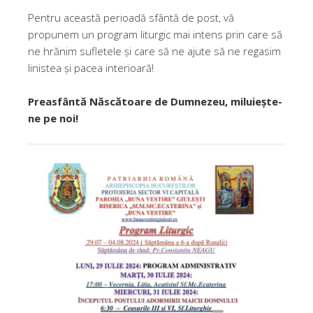
Pentru această perioadă sfântă de post, vă
propunem un program liturgic mai intens prin care să
ne hrănim sufletele și care să ne ajute să ne regasim
linistea și pacea interioară!
Preasfântă Născătoare de Dumnezeu, miluiește-
ne pe noi!